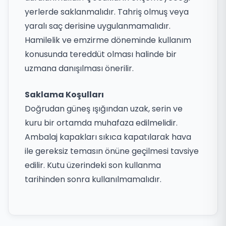
yerlerde saklanmalıdır. Tahriş olmuş veya
yaralı saç derisine uygulanmamalıdır.
Hamilelik ve emzirme döneminde kullanım
konusunda tereddüt olması halinde bir
uzmana danışılması önerilir.
Saklama Koşulları
Doğrudan güneş ışığından uzak, serin ve
kuru bir ortamda muhafaza edilmelidir.
Ambalaj kapakları sıkıca kapatılarak hava
ile gereksiz temasın önüne geçilmesi tavsiye
edilir. Kutu üzerindeki son kullanma
tarihinden sonra kullanılmamalıdır.