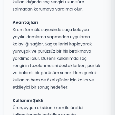
kullanıldığında saç rengini uzun süre
solmadan korumaya yardımcı olur.
Avantajları
Krem formülü sayesinde saça kolayca
yayılır, damlama yapmadan uygulama
kolaylığı sağlar. Saç tellerini kaplayarak
yumuşak ve pürüzsüz bir his bırakmaya
yardımcı olur. Düzenli kullanımda saç
renginin tazelenmesini desteklerken, parlak
ve bakımlı bir görünüm sunar. Hem günlük
kullanım hem de özel günler için kalıcı ve
etkileyici bir sonuç hedefler.
Kullanım Şekli
Ürün, uygun oksidan krem ile üretici
talimatlarında belirtilen oranda