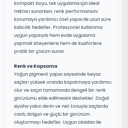
kompakt boyu, tek uygulama için ideal
miktarı sunarken, renk performansını
korumaya yardımcı özel yapısı ile uzun süre
kalıcılık hedefler. Profesyonel kullanıma
uygun yapısıyla hem evde uygulama
yapmak isteyenlere hem de kuaförlere
pratik bir çözüm sunar.
Renk ve Kapsama
Yoğun pigment yapısı sayesinde beyaz
saçları yüksek oranda kapatmaya yardımcı
olur ve saçın tamamında dengeli bir renk
görünümü elde edilmesini destekler. Doğal
siyaha yakın derin ve net tonuyla saçlarda
canlı, dolgun ve güçlü bir görünüm
oluşturmayı hedefler. Uygun oksidan ile