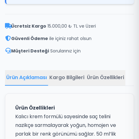
Ücretsiz Kargo
15.000,00 ₺ TL ve Üzeri
Güvenli Ödeme
ile içiniz rahat olsun
Müşteri Desteği
Sorularınız için
Ürün Açıklaması
Kargo Bilgileri
Ürün Özellikleri
Ürün Özellikleri
Kalıcı krem formülü sayesinde saç telini
nazikçe sarmalayarak yoğun, homojen ve
parlak bir renk görünümü sağlar. 50 ml’lik