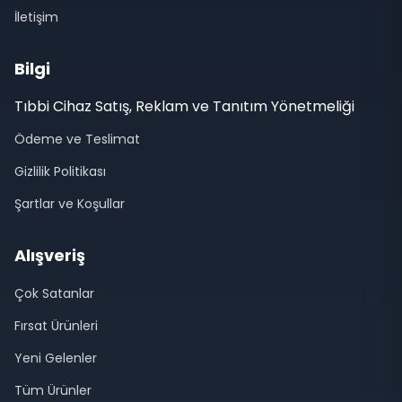
İletişim
Bilgi
Tıbbi Cihaz Satış, Reklam ve Tanıtım Yönetmeliği
Ödeme ve Teslimat
Gizlilik Politikası
Şartlar ve Koşullar
Alışveriş
Çok Satanlar
Fırsat Ürünleri
Yeni Gelenler
Tüm Ürünler