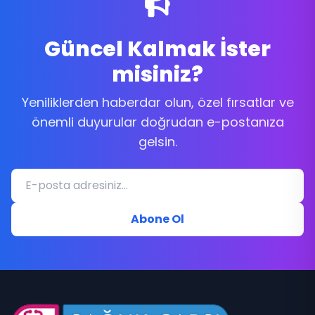
Güncel Kalmak İster
misiniz?
Yeniliklerden haberdar olun, özel fırsatlar ve
önemli duyurular doğrudan e-postanıza
gelsin.
Abone Ol