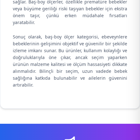
sağlar. Baş-boy ölçerler, özellikle prematüre bebekler
veya büyüme geriliği riski taşıyan bebekler için ekstra
önem taşır, çünkü erken müdahale fırsatları
yaratabilir.
Sonuç olarak, baş-boy ölçer kategorisi, ebeveynlere
bebeklerinin gelişimini objektif ve güvenilir bir şekilde
izleme imkanı sunar. Bu ürünler, kullanım kolaylığı ve
doğruluklarıyla öne çıkar, ancak seçim yaparken
ürünün malzeme kalitesi ve ölçüm hassasiyeti dikkate
alınmalıdır. Bilinçli bir seçim, uzun vadede bebek
sağlığına katkıda bulunabilir ve ailelerin güvenini
artırabilir.