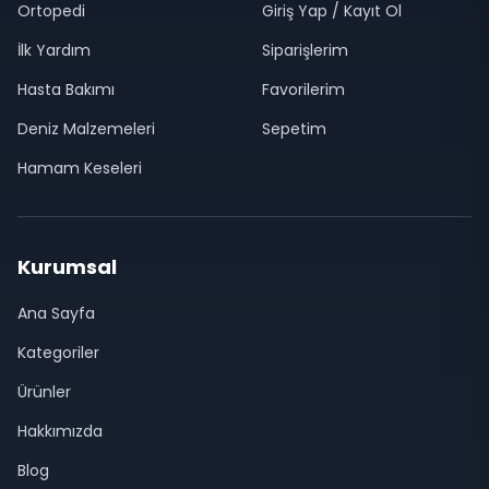
Ortopedi
Giriş Yap / Kayıt Ol
İlk Yardım
Siparişlerim
Hasta Bakımı
Favorilerim
Deniz Malzemeleri
Sepetim
Hamam Keseleri
Kurumsal
Ana Sayfa
Kategoriler
Ürünler
Hakkımızda
Blog