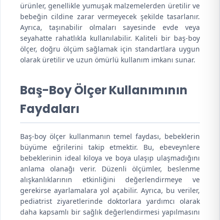
ürünler, genellikle yumuşak malzemelerden üretilir ve
bebeğin cildine zarar vermeyecek şekilde tasarlanır.
Ayrıca, taşınabilir olmaları sayesinde evde veya
seyahatte rahatlıkla kullanılabilir. Kaliteli bir baş-boy
ölçer, doğru ölçüm sağlamak için standartlara uygun
olarak üretilir ve uzun ömürlü kullanım imkanı sunar.
Baş-Boy Ölçer Kullanımının
Faydaları
Baş-boy ölçer kullanmanın temel faydası, bebeklerin
büyüme eğrilerini takip etmektir. Bu, ebeveynlere
bebeklerinin ideal kiloya ve boya ulaşıp ulaşmadığını
anlama olanağı verir. Düzenli ölçümler, beslenme
alışkanlıklarının etkinliğini değerlendirmeye ve
gerekirse ayarlamalara yol açabilir. Ayrıca, bu veriler,
pediatrist ziyaretlerinde doktorlara yardımcı olarak
daha kapsamlı bir sağlık değerlendirmesi yapılmasını