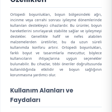
Ortopedi boyunlukları, boyun bölgesindeki ağrı,
incinme veya cerrahi sonrası iyileşme dönemlerinde
kullanılan destekleyici cihazlardır. Bu ürünler, boyun
hareketlerini sınırlayarak stabilite sağlar ve iyileşmeyi
destekler. Genellikle hafif ve nefes alabilen
malzemelerden üretilirler, bu da uzun süreli
kullanımda konforu artırır. Ortopedi boyunlukları,
farklı boyut ve tasarımlarla mevcuttur, böylece
kullanıcıların ihtiyaçlarına uygun seçenekler
bulunabilir. Bu cihazlar, tıbbi öneriler doğrultusunda
kullanıldığında etkilidir ve boyun sağlığının
korunmasına yardımcı olur.
Kullanım Alanları ve
Faydaları