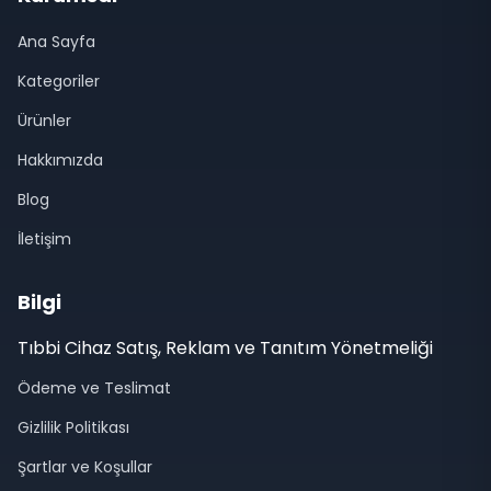
Ana Sayfa
Kategoriler
Ürünler
Hakkımızda
Blog
İletişim
Bilgi
Tıbbi Cihaz Satış, Reklam ve Tanıtım Yönetmeliği
Ödeme ve Teslimat
Gizlilik Politikası
Şartlar ve Koşullar