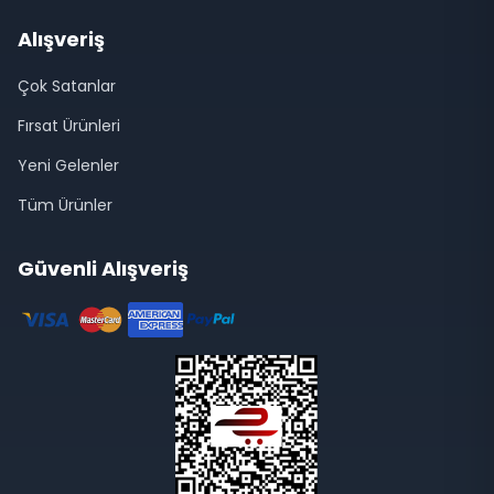
Alışveriş
Çok Satanlar
Fırsat Ürünleri
Yeni Gelenler
Tüm Ürünler
Güvenli Alışveriş