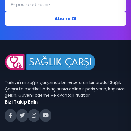
Abone Ol
Türkiye'nin sağlık çarşısında binlerce ürün bir arada! Sağlık
Çarşısı ile medikal ihtiyaçlarınızı online sipariş verin, kapınıza
gelsin. Güvenli ödeme ve avantajlı fiyatlar.
Bizi Takip Edin