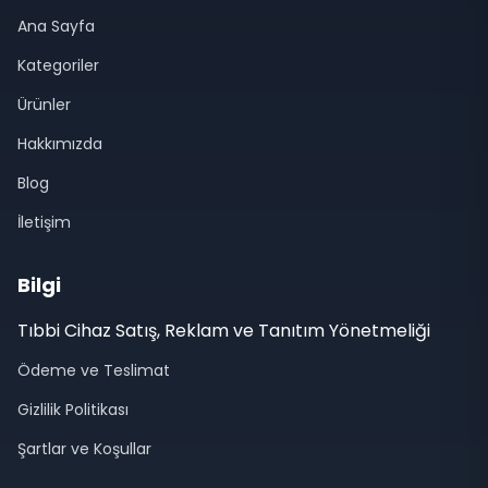
Ana Sayfa
Kategoriler
Ürünler
Hakkımızda
Blog
İletişim
Bilgi
Tıbbi Cihaz Satış, Reklam ve Tanıtım Yönetmeliği
Ödeme ve Teslimat
Gizlilik Politikası
Şartlar ve Koşullar