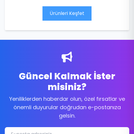
Ürünleri Keşfet
Güncel Kalmak İster
misiniz?
Yeniliklerden haberdar olun, özel fırsatlar ve
önemli duyurular doğrudan e-postanıza
gelsin.