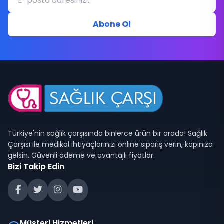
Abone Ol
Türkiye'nin sağlık çarşısında binlerce ürün bir arada! Sağlık
Çarşısı ile medikal ihtiyaçlarınızı online sipariş verin, kapınıza
gelsin. Güvenli ödeme ve avantajlı fiyatlar.
Bizi Takip Edin
Müşteri Hizmetleri