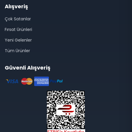
Alışveriş
Çok Satanlar
Fırsat Ürünleri
Yeni Gelenler
Tüm Ürünler
Güvenli Alışveriş