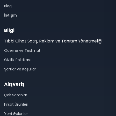
Blog
İletişim
Bilgi
Tıbbi Cihaz Satış, Reklam ve Tanıtım Yönetmeliği
Ödeme ve Teslimat
Gizlilik Politikası
Şartlar ve Koşullar
Alışveriş
Çok Satanlar
Fırsat Ürünleri
Yeni Gelenler