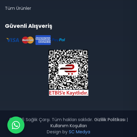
Tüm Ürünler
Güvenli Alışveriş
© 2026 Sağlık Çarşı. Tüm hakları saklıdır.
Gizlilik Politikası
|
Kullanım Koşulları
Design by
SC Medya