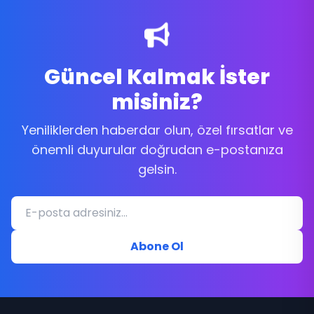
Güncel Kalmak İster
misiniz?
Yeniliklerden haberdar olun, özel fırsatlar ve
önemli duyurular doğrudan e-postanıza
gelsin.
Abone Ol