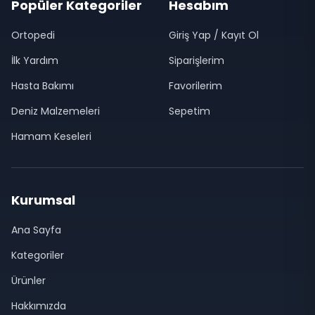
Popüler Kategoriler
Hesabım
Ortopedi
Giriş Yap / Kayıt Ol
İlk Yardım
Siparişlerim
Hasta Bakımı
Favorilerim
Deniz Malzemeleri
Sepetim
Hamam Keseleri
Kurumsal
Ana Sayfa
Kategoriler
Ürünler
Hakkımızda