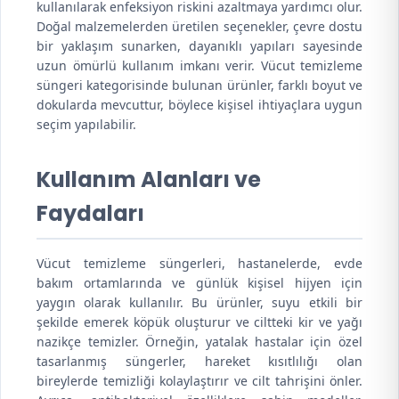
kullanılarak enfeksiyon riskini azaltmaya yardımcı olur.
Doğal malzemelerden üretilen seçenekler, çevre dostu
bir yaklaşım sunarken, dayanıklı yapıları sayesinde
uzun ömürlü kullanım imkanı verir. Vücut temizleme
süngeri kategorisinde bulunan ürünler, farklı boyut ve
dokularda mevcuttur, böylece kişisel ihtiyaçlara uygun
seçim yapılabilir.
Kullanım Alanları ve
Faydaları
Vücut temizleme süngerleri, hastanelerde, evde
bakım ortamlarında ve günlük kişisel hijyen için
yaygın olarak kullanılır. Bu ürünler, suyu etkili bir
şekilde emerek köpük oluşturur ve ciltteki kir ve yağı
nazikçe temizler. Örneğin, yatalak hastalar için özel
tasarlanmış süngerler, hareket kısıtlılığı olan
bireylerde temizliği kolaylaştırır ve cilt tahrişini önler.