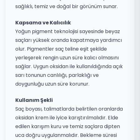
sağlıklı, temiz ve doğal bir görünüm sunar.
Kapsama ve Kalıcılık
Yoğun pigment teknolojisi sayesinde beyaz
saçları yüksek oranda kapatmaya yardımcı
olur. Pigmentler saç teline eşit şekilde
yerleşerek rengin uzun süre kalıcı olmasını
sağlar. Uygun oksidan ile kullanıldığında açık
sarı tonunun canlılığı, parlaklığı ve
doygunluğu uzun süre korunur.
Kullanım Şekli
Saç boyası, talimatlarda belirtilen oranlarda
oksidan krem ile iyice karıştırılmalıdır. Elde
edilen karışım kuru ve temiz saçlara dipten
uca doğru uygulanmalıdır. Bekleme süresi