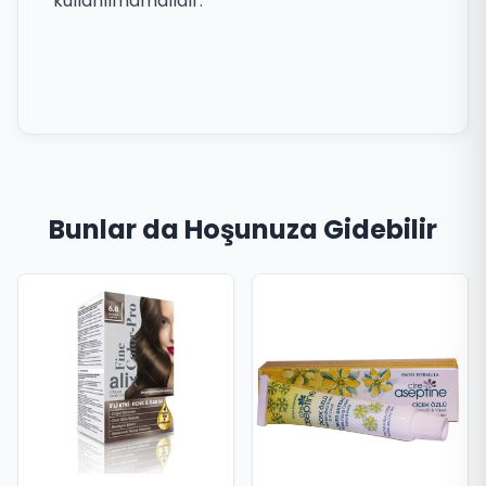
kullanılmamalıdır.
Bunlar da Hoşunuza Gidebilir