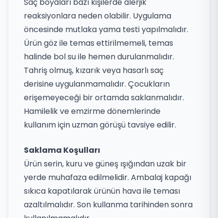
Saç boyaları bazı kişilerde alerjik
reaksiyonlara neden olabilir. Uygulama
öncesinde mutlaka yama testi yapılmalıdır.
Ürün göz ile temas ettirilmemeli, temas
halinde bol su ile hemen durulanmalıdır.
Tahriş olmuş, kızarık veya hasarlı saç
derisine uygulanmamalıdır. Çocukların
erişemeyeceği bir ortamda saklanmalıdır.
Hamilelik ve emzirme dönemlerinde
kullanım için uzman görüşü tavsiye edilir.
Saklama Koşulları
Ürün serin, kuru ve güneş ışığından uzak bir
yerde muhafaza edilmelidir. Ambalaj kapağı
sıkıca kapatılarak ürünün hava ile teması
azaltılmalıdır. Son kullanma tarihinden sonra