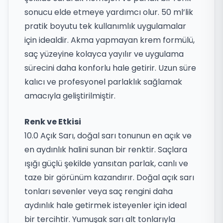
sonucu elde etmeye yardımcı olur. 50 ml’lik
pratik boyutu tek kullanımlık uygulamalar
için idealdir. Akma yapmayan krem formülü,
saç yüzeyine kolayca yayılır ve uygulama
sürecini daha konforlu hale getirir. Uzun süre
kalıcı ve profesyonel parlaklık sağlamak
amacıyla geliştirilmiştir.
Renk ve Etkisi
10.0 Açık Sarı, doğal sarı tonunun en açık ve
en aydınlık halini sunan bir renktir. Saçlara
ışığı güçlü şekilde yansıtan parlak, canlı ve
taze bir görünüm kazandırır. Doğal açık sarı
tonları sevenler veya saç rengini daha
aydınlık hale getirmek isteyenler için ideal
bir tercihtir. Yumuşak sarı alt tonlarıyla