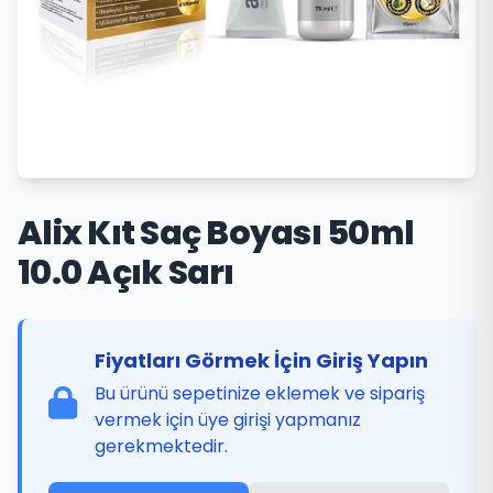
Alix Kıt Saç Boyası 50ml
10.0 Açık Sarı
Fiyatları Görmek İçin Giriş Yapın
Bu ürünü sepetinize eklemek ve sipariş
vermek için üye girişi yapmanız
gerekmektedir.