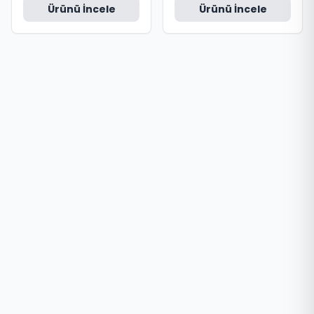
Ürünü İncele
Ürünü İncele