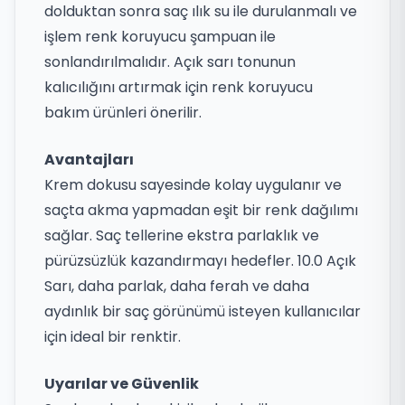
dolduktan sonra saç ılık su ile durulanmalı ve
işlem renk koruyucu şampuan ile
sonlandırılmalıdır. Açık sarı tonunun
kalıcılığını artırmak için renk koruyucu
bakım ürünleri önerilir.
Avantajları
Krem dokusu sayesinde kolay uygulanır ve
saçta akma yapmadan eşit bir renk dağılımı
sağlar. Saç tellerine ekstra parlaklık ve
pürüzsüzlük kazandırmayı hedefler. 10.0 Açık
Sarı, daha parlak, daha ferah ve daha
aydınlık bir saç görünümü isteyen kullanıcılar
için ideal bir renktir.
Uyarılar ve Güvenlik