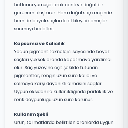
hatlarını yumuşatarak canlı ve doğal bir
görünüm oluşturur. Hem doğal saç renginde
hem de boyalı saçlarda etkileyici sonuçlar
sunmayı hedefler.
Kapsama ve Kalıcılık
Yoğun pigment teknolojisi sayesinde beyaz
saçları yüksek oranda kapatmaya yardımcı
olur. Saç yüzeyine eşit şekilde tutunan
pigmentler, rengin uzun süre kalıcı ve
solmaya karşı dayanıklı olmasını sağlar.
Uygun oksidan ile kullanıldığında parlaklık ve
renk doygunluğu uzun süre korunur.
Kullanım Şekli
Ürün, talimatlarda belirtilen oranlarda uygun