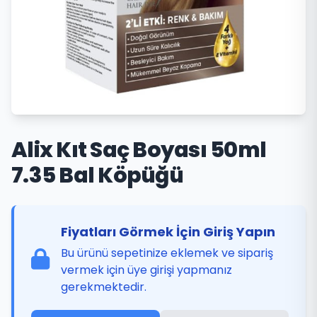
Alix Kıt Saç Boyası 50ml
7.35 Bal Köpüğü
Fiyatları Görmek İçin Giriş Yapın
Bu ürünü sepetinize eklemek ve sipariş
vermek için üye girişi yapmanız
gerekmektedir.