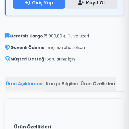
Giriş Yap
Kayıt Ol
Ücretsiz Kargo
15.000,00 ₺ TL ve Üzeri
Güvenli Ödeme
ile içiniz rahat olsun
Müşteri Desteği
Sorularınız için
Ürün Açıklaması
Kargo Bilgileri
Ürün Özellikleri
Ürün Özellikleri