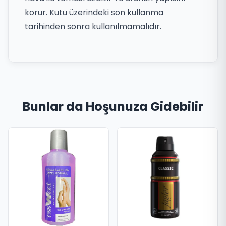
korur. Kutu üzerindeki son kullanma
tarihinden sonra kullanılmamalıdır.
Bunlar da Hoşunuza Gidebilir