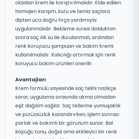
oksidan krem ile karıştırılmalıdır. Elde edilen
homojen karışım, kuru ve temiz saçlara
dipten uca doğru fırça yardımıyla
uygulanmalıdır. Bekleme süresi dolduktan
sonra saç ılık su ile durulanmalı, ardından
renk koruyucu şampuan ve bakım kremi
kullanılmalıdır. Kalıcılığı artırmak için renk
koruyucu bakım ürünleri önerilir.
Avantajları
Krem formülü sayesinde saç telini nazikçe
sarar, uygulama sırasında akma olmadan
eşit dağılım sağlar. Saç tellerine yumuşaklık
ve pürüzsüzlük kazandırırken, işlem sonrası
parlak ve bakımlı bir görünüm sunar. Bal
köpüğü tonu, doğal ama etkileyici bir renk