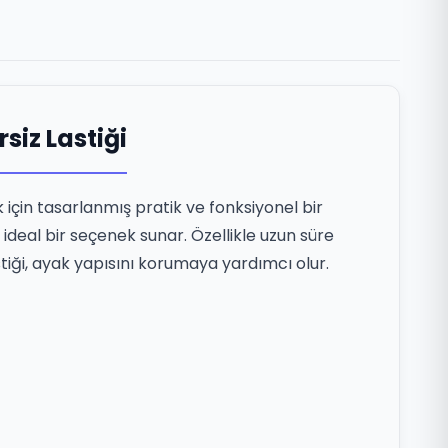
siz Lastiği
için tasarlanmış pratik ve fonksiyonel bir
ideal bir seçenek sunar. Özellikle uzun süre
tiği, ayak yapısını korumaya yardımcı olur.