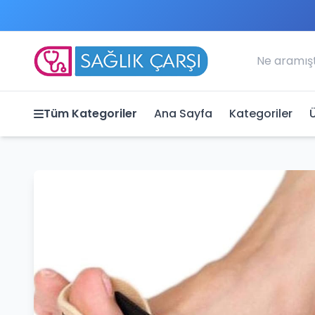
Tüm Kategoriler
Ana Sayfa
Kategoriler