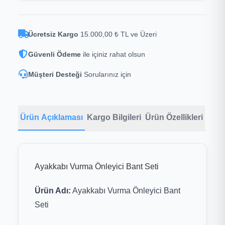
Ücretsiz Kargo
15.000,00 ₺ TL ve Üzeri
Güvenli Ödeme
ile içiniz rahat olsun
Müşteri Desteği
Sorularınız için
Ürün Açıklaması
Kargo Bilgileri
Ürün Özellikleri
Ayakkabı Vurma Önleyici Bant Seti
Ürün Adı:
Ayakkabı Vurma Önleyici Bant
Seti