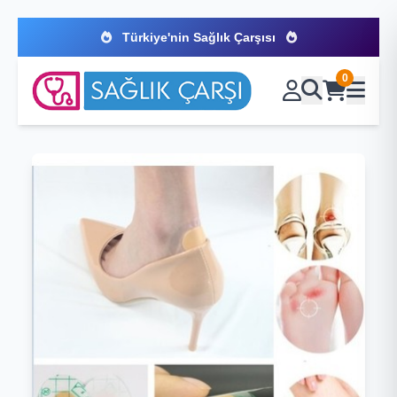
Türkiye'nin Sağlık Çarşısı
0