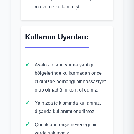
malzeme kullanılmıştır.
Kullanım Uyarıları:
Ayakkabıların vurma yaptığı
bölgelerinde kullanmadan önce
cildinizde herhangi bir hassasiyet
olup olmadığını kontrol ediniz.
Yalnızca iç kısmında kullanınız,
dışarıda kullanımı önerilmez.
Çocukların erişemeyeceği bir
yerde saklayınız.