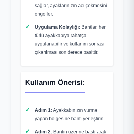
sağlar, ayaklarınızın acı çekmesini
engeller.
Uygulama Kolaylığı:
Bantlar, her
türlü ayakkabıya rahatça
uygulanabilir ve kullanım sonrası
çıkarılması son derece basittir.
Kullanım Önerisi:
Adım 1:
Ayakkabınızın vurma
yapan bölgesine bantı yerleştirin.
Adım 2:
Bantın üzerine bastırarak