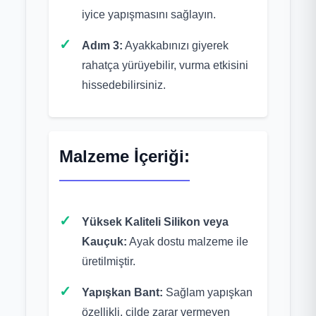
iyice yapışmasını sağlayın.
Adım 3:
Ayakkabınızı giyerek
rahatça yürüyebilir, vurma etkisini
hissedebilirsiniz.
Malzeme İçeriği:
Yüksek Kaliteli Silikon veya
Kauçuk:
Ayak dostu malzeme ile
üretilmiştir.
Yapışkan Bant:
Sağlam yapışkan
özellikli, cilde zarar vermeyen