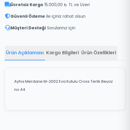
Ücretsiz Kargo
15.000,00 ₺ TL ve Üzeri
Güvenli Ödeme
ile içiniz rahat olsun
Müşteri Desteği
Sorularınız için
Ürün Açıklaması
Kargo Bilgileri
Ürün Özellikleri
Ayfox Merdane M-2002 Eva Kutulu Cross Terlik Beyaz
no 44