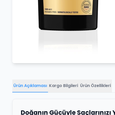
Ürün Açıklaması
Kargo Bilgileri
Ürün Özellikleri
Doğanın Gücüyle Saçlarınızı 