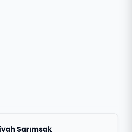
Siyah Sarımsak