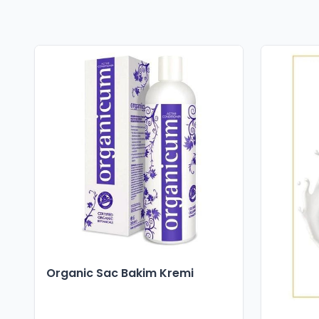
Organic Sac Bakim Kremi