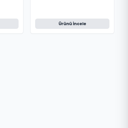
Ürünü İncele