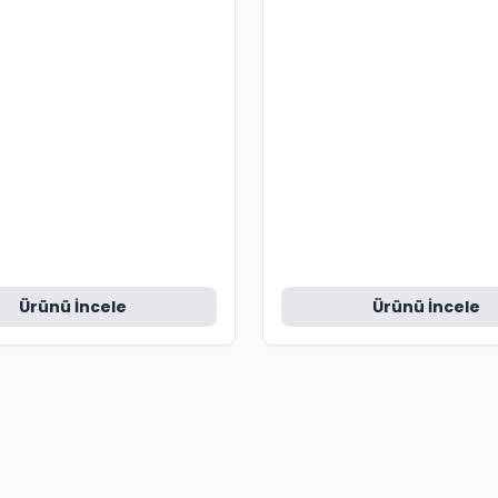
Ürünü İncele
Ürünü İncele