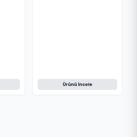
Ürünü İncele