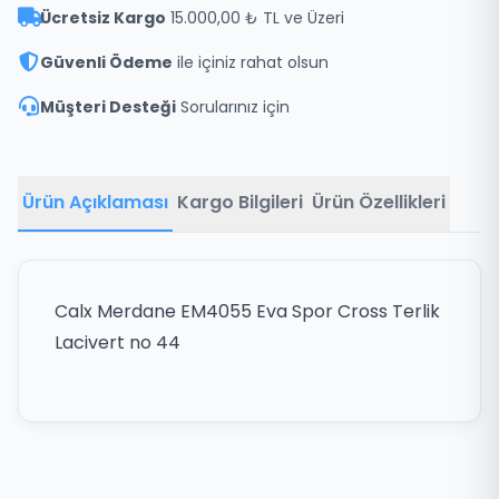
Ücretsiz Kargo
15.000,00 ₺ TL ve Üzeri
Güvenli Ödeme
ile içiniz rahat olsun
Müşteri Desteği
Sorularınız için
Ürün Açıklaması
Kargo Bilgileri
Ürün Özellikleri
Calx Merdane EM4055 Eva Spor Cross Terlik
Lacivert no 44