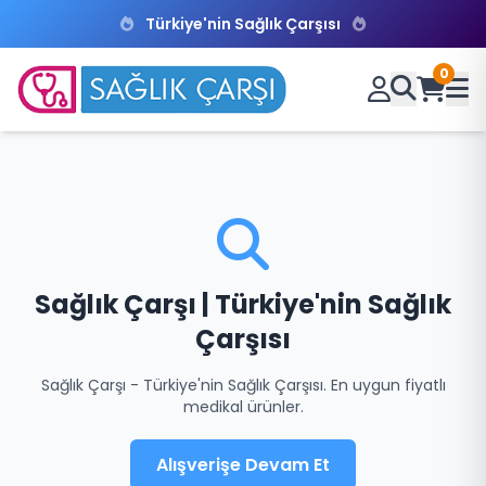
Türkiye'nin Sağlık Çarşısı
0
Sağlık Çarşı | Türkiye'nin Sağlık
Çarşısı
Sağlık Çarşı - Türkiye'nin Sağlık Çarşısı. En uygun fiyatlı
medikal ürünler.
Alışverişe Devam Et