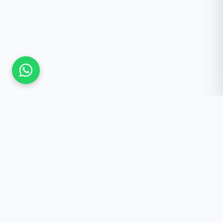
Güncel Kalmak İster