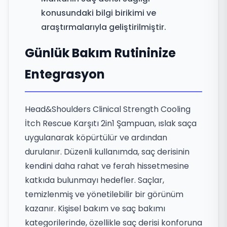
konusundaki bilgi birikimi ve
araştırmalarıyla geliştirilmiştir.
Günlük Bakım Rutininize
Entegrasyon
Head&Shoulders Clinical Strength Cooling
İtch Rescue Karşıtı 2in1 Şampuan, ıslak saça
uygulanarak köpürtülür ve ardından
durulanır. Düzenli kullanımda, saç derisinin
kendini daha rahat ve ferah hissetmesine
katkıda bulunmayı hedefler. Saçlar,
temizlenmiş ve yönetilebilir bir görünüm
kazanır. Kişisel bakım ve saç bakımı
kategorilerinde, özellikle saç derisi konforuna