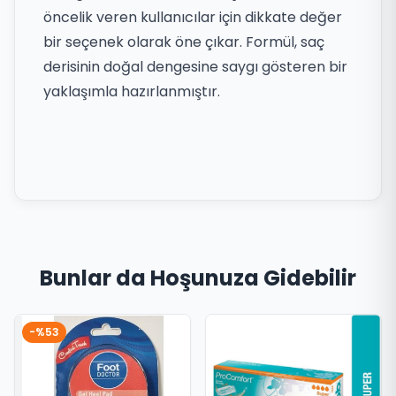
öncelik veren kullanıcılar için dikkate değer
bir seçenek olarak öne çıkar. Formül, saç
derisinin doğal dengesine saygı gösteren bir
yaklaşımla hazırlanmıştır.
Bunlar da Hoşunuza Gidebilir
-%53