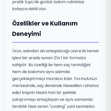
pratik tüpü ile günlük bakım rutininize
kolayca dahil olur.
Özellikler ve Kullanım
Deneyimi
Ürün, adından da anlaşılacağı üzere iki temel
işlevi bir arada sunan 2'in 1 bir formata
sahiptir. Bu özelliği ile hem saç temizliğini
hem de bakımını aynı adımda
gerçekleştirmeyi mümkün kılar. Formülünün
merkezinde, saç derisinde hissedilen rahatsız
edici kaşıntı hissini hızlı bir şekilde
yatıştırmayı amaçlayan ve aynı zamanda
ferahlık hissi veren "cooling" yani serinletici