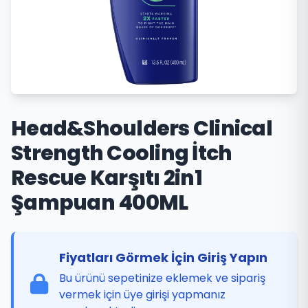
Head&Shoulders Clinical
Strength Cooling İtch
Rescue Karşıtı 2in1
Şampuan 400ML
Fiyatları Görmek İçin Giriş Yapın
Bu ürünü sepetinize eklemek ve sipariş
vermek için üye girişi yapmanız