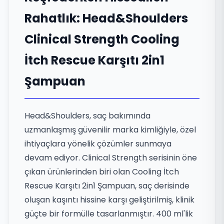
Rahatlık: Head&Shoulders
Clinical Strength Cooling
İtch Rescue Karşıtı 2in1
Şampuan
Head&Shoulders, saç bakımında
uzmanlaşmış güvenilir marka kimliğiyle, özel
ihtiyaçlara yönelik çözümler sunmaya
devam ediyor. Clinical Strength serisinin öne
çıkan ürünlerinden biri olan Cooling İtch
Rescue Karşıtı 2in1 Şampuan, saç derisinde
oluşan kaşıntı hissine karşı geliştirilmiş, klinik
güçte bir formülle tasarlanmıştır. 400 ml'lik