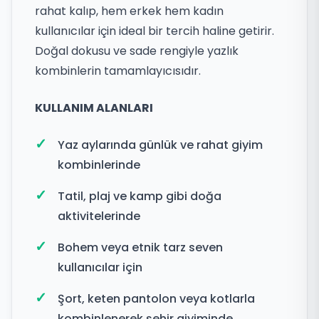
rahat kalıp, hem erkek hem kadın
kullanıcılar için ideal bir tercih haline getirir.
Doğal dokusu ve sade rengiyle yazlık
kombinlerin tamamlayıcısıdır.
KULLANIM ALANLARI
Yaz aylarında günlük ve rahat giyim
kombinlerinde
Tatil, plaj ve kamp gibi doğa
aktivitelerinde
Bohem veya etnik tarz seven
kullanıcılar için
Şort, keten pantolon veya kotlarla
kombinlenerek şehir giyiminde