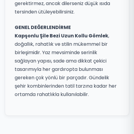
gerektirmez, ancak dilerseniz düşük ısıda
tersinden ütüleyebilirsiniz.
GENEL DEĞERLENDİRME
Kapşonlu Şile Bezi Uzun Kollu Gömlek
,
doğallık, rahatlık ve stilin mükemmel bir
birleşimidir. Yaz mevsiminde serinlik
sağlayan yapısı, sade ama dikkat çekici
tasarımıyla her gardıropta bulunması
gereken çok yönlü bir parçadır. Gündelik
şehir kombinlerinden tatil tarzına kadar her
ortamda rahatlıkla kullanılabilir.