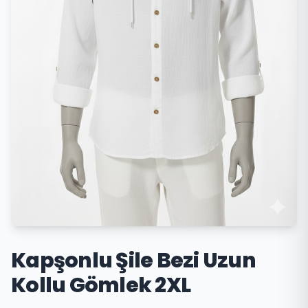
Kapşonlu Şile Bezi Uzun
Kollu Gömlek 2XL