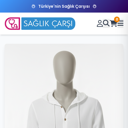
Türkiye'nin Sağlık Çarşısı
0