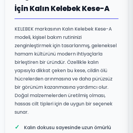
İçin Kalın Kelebek Kese-A
KELEBEK markasının Kalın Kelebek Kese-A
modeli, kişisel bakım rutininizi
zenginleştirmek için tasarlanmış, geleneksel
hamam kültürünü modern ihtiyaçlarla
birleştiren bir üründür. Özellikle kalın
yapısıyla dikkat çeken bu kese, cildin ölü
hücrelerden arınmasına ve daha pürüzsüz
bir görünüm kazanmasına yardımcı olur.
Doğal malzemelerden üretilmiş olması,
hassas cilt tipleri için de uygun bir seçenek
sunar.
Kalın dokusu sayesinde uzun ömürlü