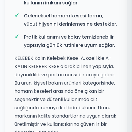
kullanım imkanı sağlar.
Geleneksel hamam kesesi formu,
vücut hijyenini derinlemesine destekler.
Pratik kullanımı ve kolay temizlenebilir
yapısıyla günlük rutinlere uyum sağlar.
KELEBEK Kalın Kelebek Kese-A, özellikle A-
KALIN KELEBEK KESE olarak bilinen yapısıyla,
dayanıklılık ve performansı bir araya getirir.
Bu ürün, kişisel bakım ürünleri kategorisinde,
hamam keseleri arasında öne çıkan bir
seçenektir ve düzenli kullanımda cilt
sağlığını korumaya katkıda bulunur. Ürün,
markanın kalite standartlarına uygun olarak
üretilmiştir ve kullanıcılarına güvenilir bir