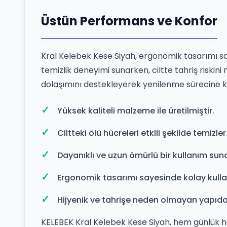
Üstün Performans ve Konfor
Kral Kelebek Kese Siyah, ergonomik tasarımı sa
temizlik deneyimi sunarken, ciltte tahriş riskini
dolaşımını destekleyerek yenilenme sürecine k
Yüksek kaliteli malzeme ile üretilmiştir.
Ciltteki ölü hücreleri etkili şekilde temizler
Dayanıklı ve uzun ömürlü bir kullanım suna
Ergonomik tasarımı sayesinde kolay kulla
Hijyenik ve tahrişe neden olmayan yapıda
KELEBEK Kral Kelebek Kese Siyah, hem günlük he