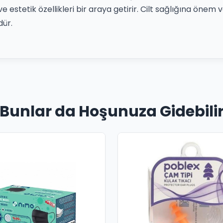
e estetik özellikleri bir araya getirir. Cilt sağlığına önem 
ür.
Bunlar da Hoşunuza Gidebili