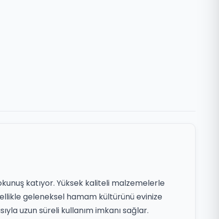
okunuş katıyor. Yüksek kaliteli malzemelerle
zellikle geleneksel hamam kültürünü evinize
sıyla uzun süreli kullanım imkanı sağlar.