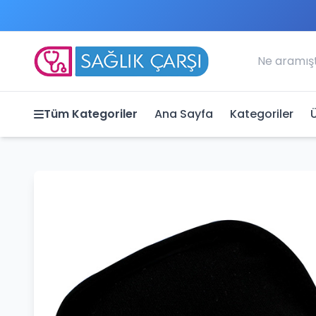
Tüm Kategoriler
Ana Sayfa
Kategoriler