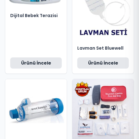
Dijital Bebek Terazisi
Lavman Set Bluewell
Ürünü İncele
Ürünü İncele