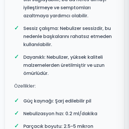
iyileştirmeye ve semptomları
azaltmaya yardımcı olabilir.
Sessiz çalışma: Nebulizer sessizdir, bu
nedenle başkalarını rahatsız etmeden
kullanılabilir.
Dayanıklı: Nebulizer, yüksek kaliteli
malzemelerden üretilmiştir ve uzun
ömürlüdür.
Özellikler:
Güç kaynağı: Şarj edilebilir pil
Nebulizasyon hızı: 0.2 ml/dakika
Parçacık boyutu: 2.5-5 mikron