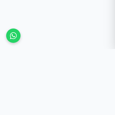
Güncel Kalmak İster