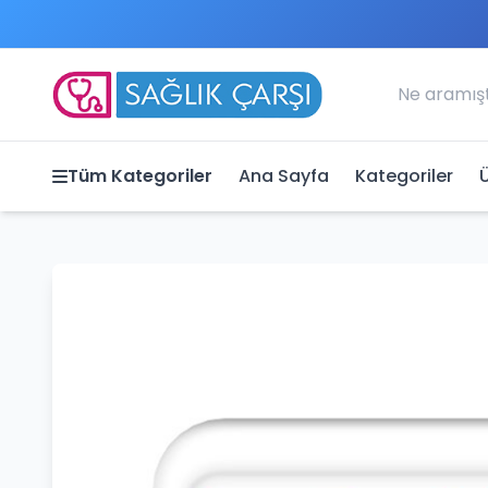
Tüm Kategoriler
Ana Sayfa
Kategoriler