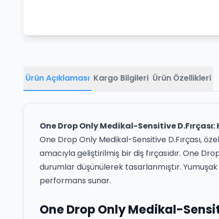
Ürün Açıklaması
Kargo Bilgileri
Ürün Özellikleri
One Drop Only Medikal-Sensitive D.Fırçası:
One Drop Only Medikal-Sensitive D.Fırçası, özell
amacıyla geliştirilmiş bir diş fırçasıdır. One 
durumlar düşünülerek tasarlanmıştır. Yumuşak kıl
performans sunar.
One Drop Only Medikal-Sensiti