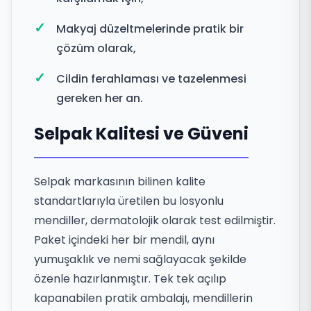
Makyaj düzeltmelerinde pratik bir
çözüm olarak,
Cildin ferahlaması ve tazelenmesi
gereken her an.
Selpak Kalitesi ve Güveni
Selpak markasının bilinen kalite
standartlarıyla üretilen bu losyonlu
mendiller, dermatolojik olarak test edilmiştir.
Paket içindeki her bir mendil, aynı
yumuşaklık ve nemi sağlayacak şekilde
özenle hazırlanmıştır. Tek tek açılıp
kapanabilen pratik ambalajı, mendillerin