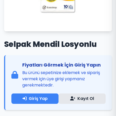
Selpak Mendil Losyonlu
Fiyatları Görmek İçin Giriş Yapın
Bu ürünü sepetinize eklemek ve sipariş
vermek için üye girişi yapmanız
gerekmektedir.
Giriş Yap
Kayıt Ol