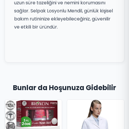
uzun süre tazeliğini ve nemini korumasını
sağlar. Selpak Losyonlu Mendil, günlük kişisel
bakım rutininize ekleyebileceğiniz, güvenilir
ve etkili bir üründür.
Bunlar da Hoşunuza Gidebilir