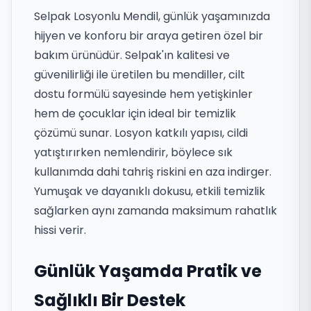
Selpak Losyonlu Mendil, günlük yaşamınızda
hijyen ve konforu bir araya getiren özel bir
bakım ürünüdür. Selpak'ın kalitesi ve
güvenilirliği ile üretilen bu mendiller, cilt
dostu formülü sayesinde hem yetişkinler
hem de çocuklar için ideal bir temizlik
çözümü sunar. Losyon katkılı yapısı, cildi
yatıştırırken nemlendirir, böylece sık
kullanımda dahi tahriş riskini en aza indirger.
Yumuşak ve dayanıklı dokusu, etkili temizlik
sağlarken aynı zamanda maksimum rahatlık
hissi verir.
Günlük Yaşamda Pratik ve
Sağlıklı Bir Destek