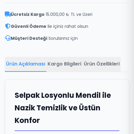
Ücretsiz Kargo
15.000,00 ₺ TL ve Üzeri
Güvenli Ödeme
ile içiniz rahat olsun
Müşteri Desteği
Sorularınız için
Ürün Açıklaması
Kargo Bilgileri
Ürün Özellikleri
Selpak Losyonlu Mendil ile
Nazik Temizlik ve Üstün
Konfor