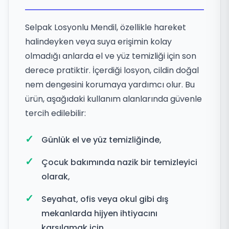
Selpak Losyonlu Mendil, özellikle hareket
halindeyken veya suya erişimin kolay
olmadığı anlarda el ve yüz temizliği için son
derece pratiktir. İçerdiği losyon, cildin doğal
nem dengesini korumaya yardımcı olur. Bu
ürün, aşağıdaki kullanım alanlarında güvenle
tercih edilebilir:
Günlük el ve yüz temizliğinde,
Çocuk bakımında nazik bir temizleyici
olarak,
Seyahat, ofis veya okul gibi dış
mekanlarda hijyen ihtiyacını
karşılamak için,