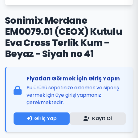
Sonimix Merdane
EM0079.01 (CEOX) Kutulu
Eva Cross Terlik Kum -
Beyaz - Siyah no 41
Fiyatları Görmek İçin Giriş Yapın
Bu ürünü sepetinize eklemek ve sipariş
vermek için üye girişi yapmanız
gerekmektedir.
Giriş Yap
Kayıt Ol