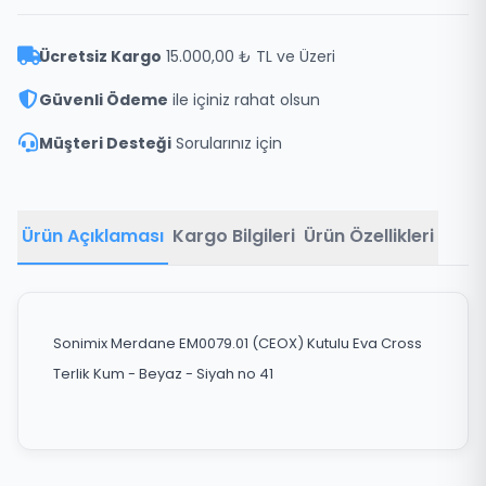
Ücretsiz Kargo
15.000,00 ₺ TL ve Üzeri
Güvenli Ödeme
ile içiniz rahat olsun
Müşteri Desteği
Sorularınız için
Ürün Açıklaması
Kargo Bilgileri
Ürün Özellikleri
Sonimix Merdane EM0079.01 (CEOX) Kutulu Eva Cross
Terlik Kum - Beyaz - Siyah no 41