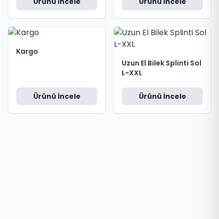
Ürünü İncele
Ürünü İncele
Kargo
Uzun El Bilek Splinti Sol
L-XXL
Ürünü İncele
Ürünü İncele