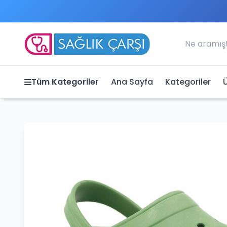
Tüm Kategoriler
Ana Sayfa
Kategoriler