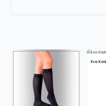
Eva Kadı