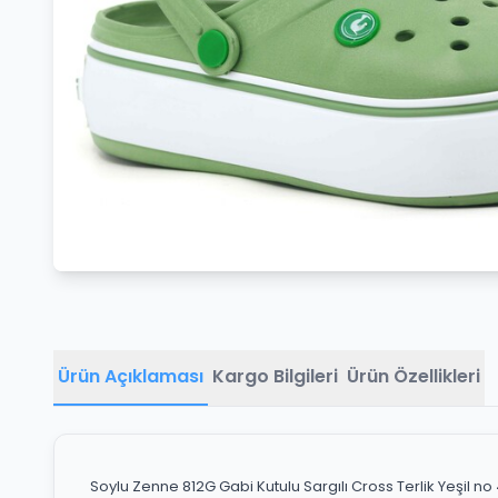
Ürün Açıklaması
Kargo Bilgileri
Ürün Özellikleri
Soylu Zenne 812G Gabi Kutulu Sargılı Cross Terlik Yeşil no