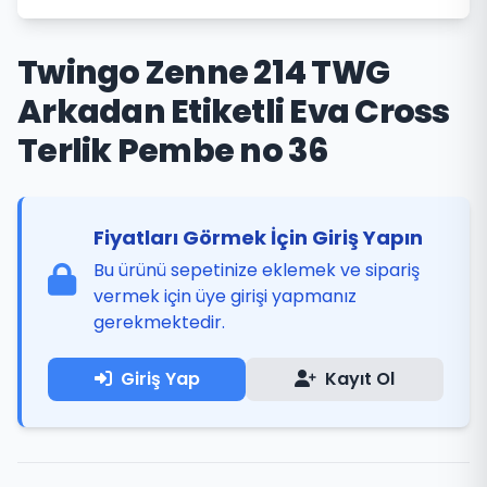
Twingo Zenne 214 TWG
Arkadan Etiketli Eva Cross
Terlik Pembe no 36
Fiyatları Görmek İçin Giriş Yapın
Bu ürünü sepetinize eklemek ve sipariş
vermek için üye girişi yapmanız
gerekmektedir.
Giriş Yap
Kayıt Ol