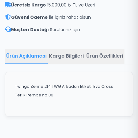
Ücretsiz Kargo
15.000,00 ₺ TL ve Üzeri
Güvenli Ödeme
ile içiniz rahat olsun
Müşteri Desteği
Sorularınız için
Ürün Açıklaması
Kargo Bilgileri
Ürün Özellikleri
Twingo Zenne 214 TWG Arkadan Etiketli Eva Cross
Terlik Pembe no 36