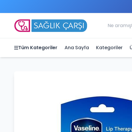
Tüm Kategoriler
Ana Sayfa
Kategoriler