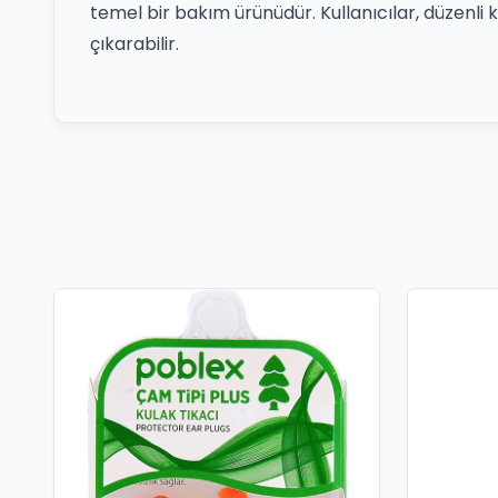
temel bir bakım ürünüdür. Kullanıcılar, düzen
çıkarabilir.