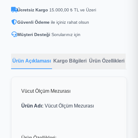
Ücretsiz Kargo
15.000,00 ₺ TL ve Üzeri
Güvenli Ödeme
ile içiniz rahat olsun
Müşteri Desteği
Sorularınız için
Ürün Açıklaması
Kargo Bilgileri
Ürün Özellikleri
Vücut Ölçüm Mezurası
Ürün Adı:
Vücut Ölçüm Mezurası
Ürün Özellikleri: