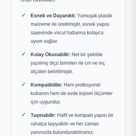
Esnek ve Dayanıklı:
Yumuşak plastik
malzeme ile üretilmiştir, esnek yapısı
sayesinde vücut hatlarına kolayca
uyum sağlar.
Kolay Okunabilir:
Net bir şekilde
yazılmış ölçü birimleri ile cm ve inç
ölçüleri belirtilmiştir.
Kompatibilite:
Hem profesyonel
kullanım hem de evde kişisel ölçümler
için uygundur.
Taşınabilir:
Hafif ve kompakt yapısı ile
rahatça taşıyabilir ve her zaman
yanınızda bulundurabilirsiniz.