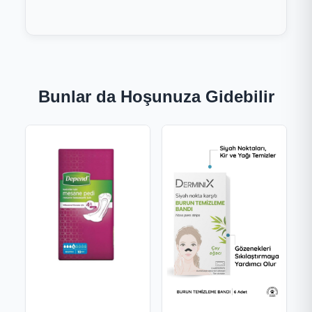
Bunlar da Hoşunuza Gidebilir