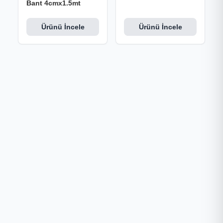
Bant 4cmx1.5mt
Ürünü İncele
Ürünü İncele