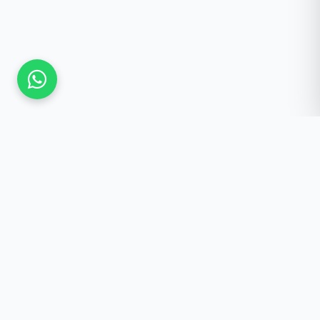
Güncel Kalmak İster