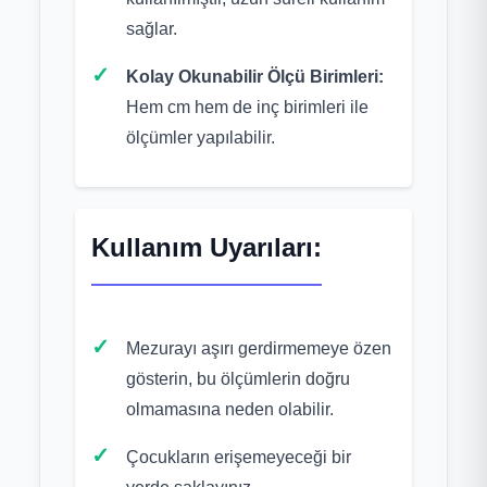
sağlar.
Kolay Okunabilir Ölçü Birimleri:
Hem cm hem de inç birimleri ile
ölçümler yapılabilir.
Kullanım Uyarıları:
Mezurayı aşırı gerdirmemeye özen
gösterin, bu ölçümlerin doğru
olmamasına neden olabilir.
Çocukların erişemeyeceği bir