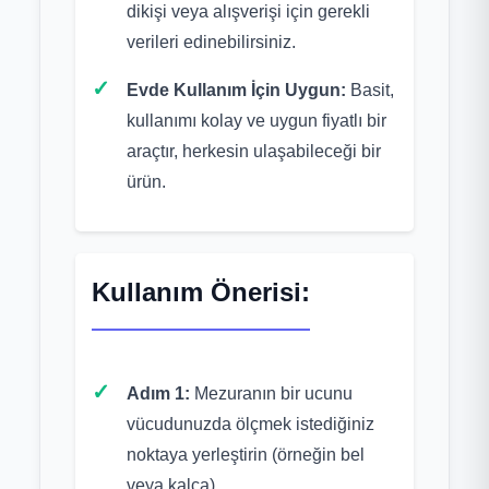
dikişi veya alışverişi için gerekli
verileri edinebilirsiniz.
Evde Kullanım İçin Uygun:
Basit,
kullanımı kolay ve uygun fiyatlı bir
araçtır, herkesin ulaşabileceği bir
ürün.
Kullanım Önerisi:
Adım 1:
Mezuranın bir ucunu
vücudunuzda ölçmek istediğiniz
noktaya yerleştirin (örneğin bel
veya kalça).