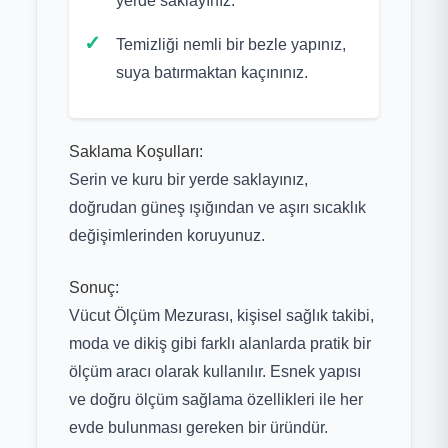
yerde saklayınız.
Temizliği nemli bir bezle yapınız,
suya batırmaktan kaçınınız.
Saklama Koşulları:
Serin ve kuru bir yerde saklayınız,
doğrudan güneş ışığından ve aşırı sıcaklık
değişimlerinden koruyunuz.
Sonuç:
Vücut Ölçüm Mezurası, kişisel sağlık takibi,
moda ve dikiş gibi farklı alanlarda pratik bir
ölçüm aracı olarak kullanılır. Esnek yapısı
ve doğru ölçüm sağlama özellikleri ile her
evde bulunması gereken bir üründür.