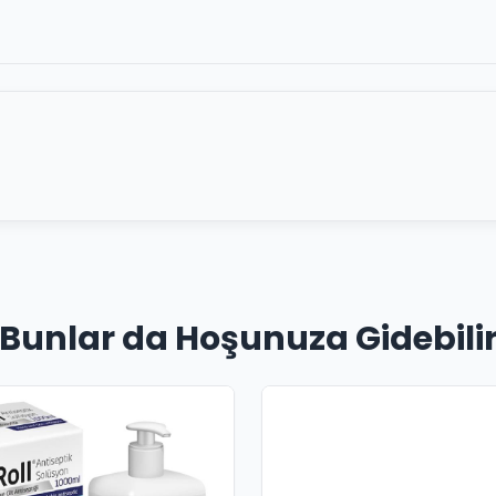
Bunlar da Hoşunuza Gidebili