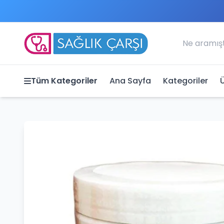
Tüm Kategoriler
Ana Sayfa
Kategoriler