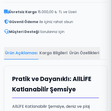
Ücretsiz Kargo
15.000,00 ₺ TL ve Üzeri
Güvenli Ödeme
ile içiniz rahat olsun
Müşteri Desteği
Sorularınız için
Ürün Açıklaması
Kargo Bilgileri
Ürün Özellikleri
Pratik ve Dayanıklı: AllLİFE
Katlanabilir Şemsiye
AllLİFE Katlanabilir Şemsiye, deniz ve plaj