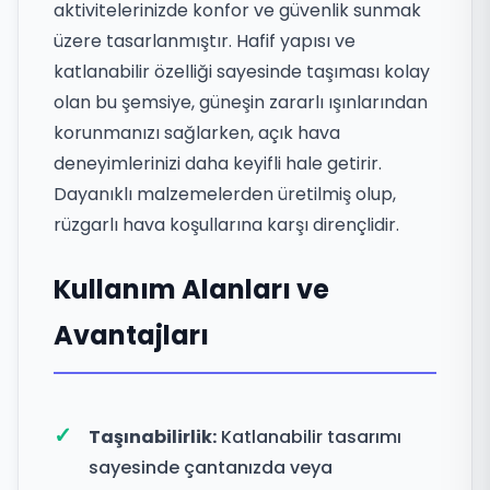
aktivitelerinizde konfor ve güvenlik sunmak
üzere tasarlanmıştır. Hafif yapısı ve
katlanabilir özelliği sayesinde taşıması kolay
olan bu şemsiye, güneşin zararlı ışınlarından
korunmanızı sağlarken, açık hava
deneyimlerinizi daha keyifli hale getirir.
Dayanıklı malzemelerden üretilmiş olup,
rüzgarlı hava koşullarına karşı dirençlidir.
Kullanım Alanları ve
Avantajları
Taşınabilirlik:
Katlanabilir tasarımı
sayesinde çantanızda veya