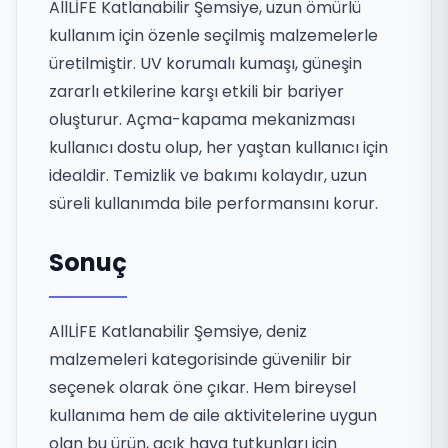
AllLİFE Katlanabilir Şemsiye, uzun ömürlü
kullanım için özenle seçilmiş malzemelerle
üretilmiştir. UV korumalı kumaşı, güneşin
zararlı etkilerine karşı etkili bir bariyer
oluşturur. Açma-kapama mekanizması
kullanıcı dostu olup, her yaştan kullanıcı için
idealdir. Temizlik ve bakımı kolaydır, uzun
süreli kullanımda bile performansını korur.
Sonuç
AllLİFE Katlanabilir Şemsiye, deniz
malzemeleri kategorisinde güvenilir bir
seçenek olarak öne çıkar. Hem bireysel
kullanıma hem de aile aktivitelerine uygun
olan bu ürün, açık hava tutkunları için