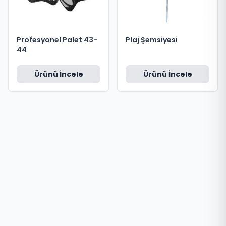
Profesyonel Palet 43-
Plaj Şemsiyesi
44
Ürünü İncele
Ürünü İncele