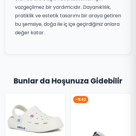
vazgeçilmez bir yardımcıdır. Dayanıklılık,
pratiklik ve estetik tasarımı bir araya getiren
bu şemsiye, doğa ile iç içe geçirdiğiniz anlara
değer katar.
Bunlar da Hoşunuza Gidebilir
-%42