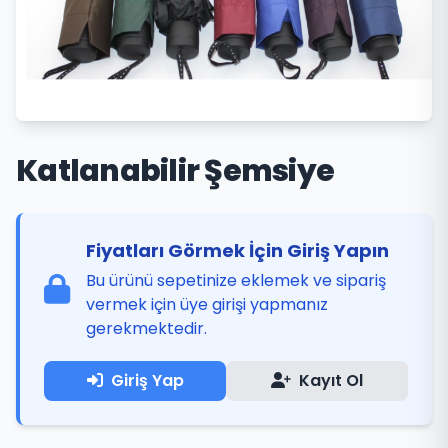
Katlanabilir Şemsiye
Fiyatları Görmek İçin Giriş Yapın
Bu ürünü sepetinize eklemek ve sipariş
vermek için üye girişi yapmanız
gerekmektedir.
Giriş Yap
Kayıt Ol